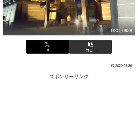
DSC_0989
X
コピー
2020.08.26
スポンサーリンク