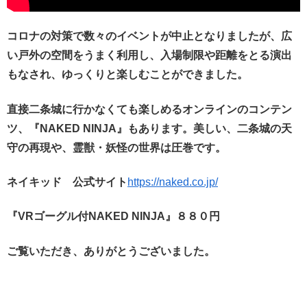
コロナの対策で数々のイベントが中止となりましたが、広
い戸外の空間をうまく利用し、入場制限や距離をとる演出
もなされ、ゆっくりと楽しむことができました。
直接二条城に行かなくても楽しめるオンラインのコンテン
ツ、『NAKED NINJA』もあります。美しい、二条城の天
守の再現や、霊獣・妖怪の世界は圧巻です。
ネイキッド 公式サイト
https://naked.co.jp/
『VRゴーグル付NAKED NINJA』８８０円
ご覧いただき、ありがとうございました。