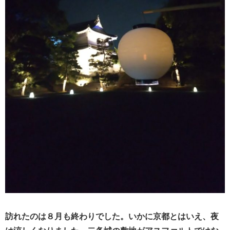
訪れたのは８月も終わりでした。いかに京都とはいえ、夜