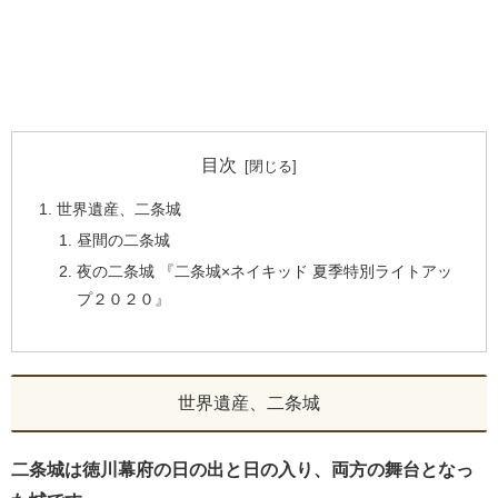
目次
世界遺産、二条城
昼間の二条城
夜の二条城 『二条城×ネイキッド 夏季特別ライトアッ
プ２０２０』
世界遺産、二条城
二条城は徳川幕府の日の出と日の入り、両方の舞台となっ