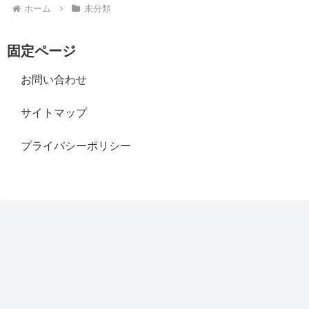
ホーム
未分類
固定ページ
お問い合わせ
サイトマップ
プライバシーポリシー