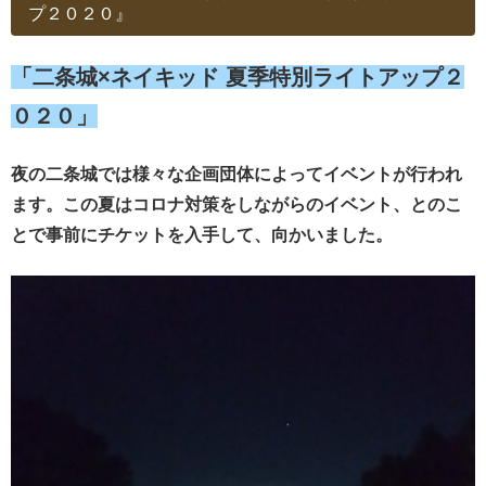
プ２０２０』
「二条城×ネイキッド 夏季特別ライトアップ２
０２０」
夜の二条城では様々な企画団体によってイベントが行われ
ます。この夏はコロナ対策をしながらのイベント、とのこ
とで事前にチケットを入手して、向かいました。