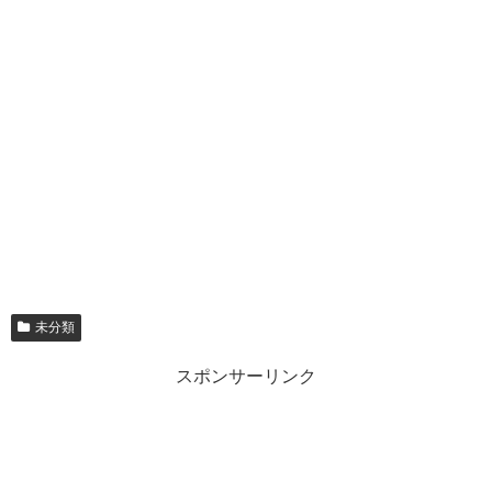
未分類
スポンサーリンク