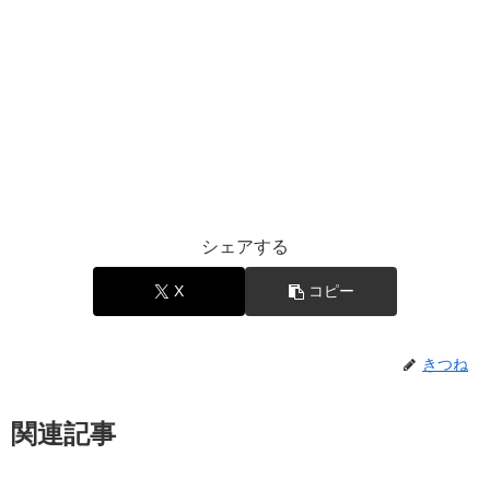
シェアする
X
コピー
きつね
関連記事