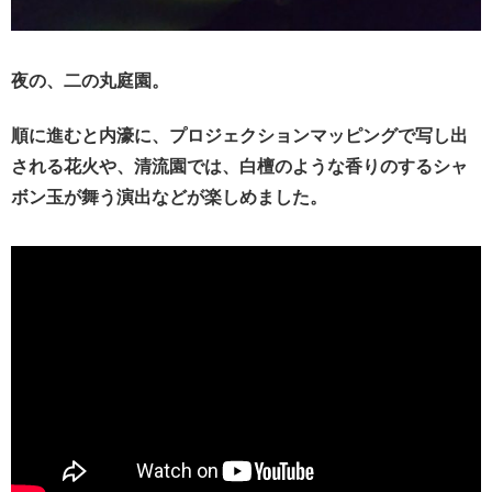
夜の、二の丸庭園。
順に進むと内濠に、プロジェクションマッピングで写し出
される花火や、清流園では、白檀のような香りのするシャ
ボン玉が舞う演出などが楽しめました。