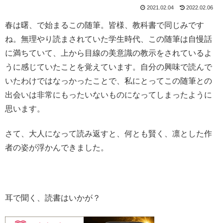
2021.02.04
2022.02.06
春は曙、で始まるこの随筆。皆様、教科書で同じみです
ね。無理やり読まされていた学生時代、この随筆は自慢話
に満ちていて、上から目線の美意識の教示をされているよ
うに感じていたことを覚えています。自分の興味で読んで
いたわけではなっかったことで、私にとってこの随筆との
出会いは非常にもったいないものになってしまったように
思います。
さて、大人になって読み返すと、何とも賢く、凛とした作
者の姿が浮かんできました。
耳で聞く、読書はいかが？