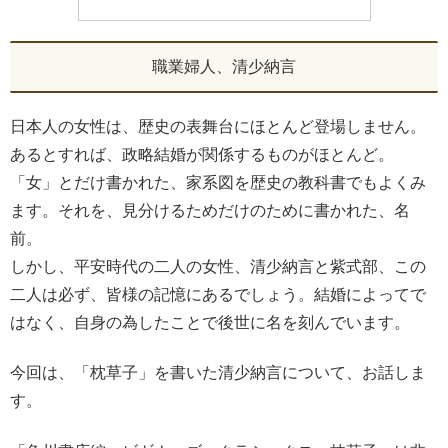
職業婦人、清少納言
日本人の女性は、歴史の表舞台にほとんど登場しません。
あるとすれば、政略結婚が関係するものがほとんど。
「女」とだけ書かれた、家系図を歴史の教科書でもよくみ
ます。それを、見分けるためだけのために書かれた、名
前。
しかし、平安時代の二人の女性、清少納言と紫式部、この
二人は必ず、皆様の記憶にあるでしょう。結婚によってで
はなく、自身の為したことで後世に名を刻んでいます。
今回は、「枕草子」を書いた清少納言について、お話しま
す。