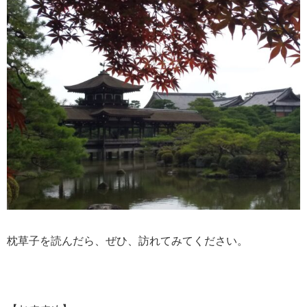
枕草子を読んだら、ぜひ、訪れてみてください。