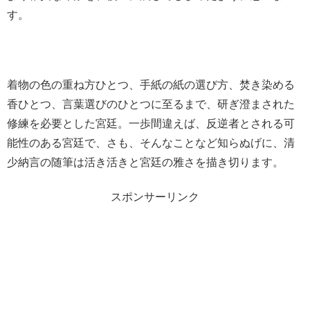
す。
着物の色の重ね方ひとつ、手紙の紙の選び方、焚き染める
香ひとつ、言葉選びのひとつに至るまで、研ぎ澄まされた
修練を必要とした宮廷。一歩間違えば、反逆者とされる可
能性のある宮廷で、さも、そんなことなど知らぬげに、清
少納言の随筆は活き活きと宮廷の雅さを描き切ります。
スポンサーリンク