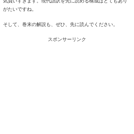
気負いすぎます。現代語訳を先に読める構成はとてもあり
がたいですね。
そして、巻末の解説も、ぜひ、先に読んでください。
スポンサーリンク