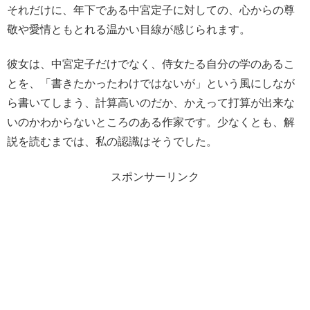
それだけに、年下である中宮定子に対しての、心からの尊
敬や愛情ともとれる温かい目線が感じられます。
彼女は、中宮定子だけでなく、侍女たる自分の学のあるこ
とを、「書きたかったわけではないが」という風にしなが
ら書いてしまう、計算高いのだか、かえって打算が出来な
いのかわからないところのある作家です。少なくとも、解
説を読むまでは、私の認識はそうでした。
スポンサーリンク