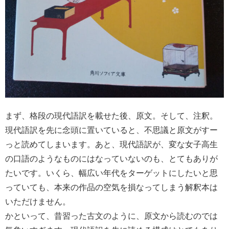
まず、格段の現代語訳を載せた後、原文。そして、注釈。
現代語訳を先に念頭に置いていると、不思議と原文がすー
っと読めてしまいます。あと、現代語訳が、変な女子高生
の口語のようなものにはなっていないのも、とてもありが
たいです。いくら、幅広い年代をターゲットにしたいと思
っていても、本来の作品の空気を損なってしまう解釈本は
いただけません。
かといって、昔習った古文のように、原文から読むのでは