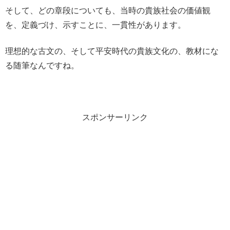
そして、どの章段についても、当時の貴族社会の価値観
を、定義づけ、示すことに、一貫性があります。
理想的な古文の、そして平安時代の貴族文化の、教材にな
る随筆なんですね。
スポンサーリンク