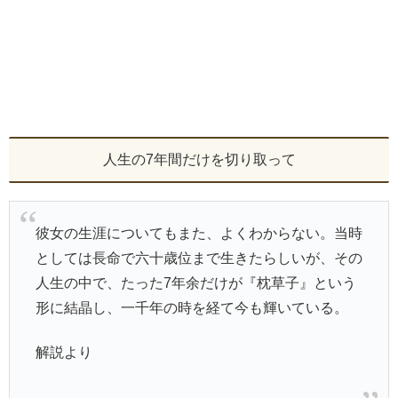
人生の7年間だけを切り取って
彼女の生涯についてもまた、よくわからない。当時
としては長命で六十歳位まで生きたらしいが、その
人生の中で、たった7年余だけが『枕草子』という
形に結晶し、一千年の時を経て今も輝いている。
解説より