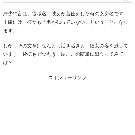
清少納言は、役職名。彼女が宮仕えした時の女房名です。
正確には、彼女も「名が残っていない」ということになり
ます。
しかしその文章はなんとも活き活きと、彼女の姿を残して
います。皆様もぜひもう一度、この随筆に出会ってみて
は？
スポンサーリンク