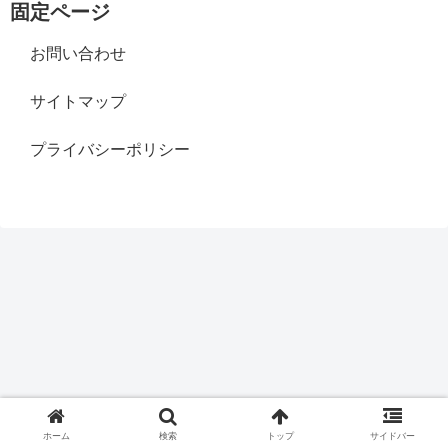
固定ページ
お問い合わせ
サイトマップ
プライバシーポリシー
ホーム
検索
トップ
サイドバー