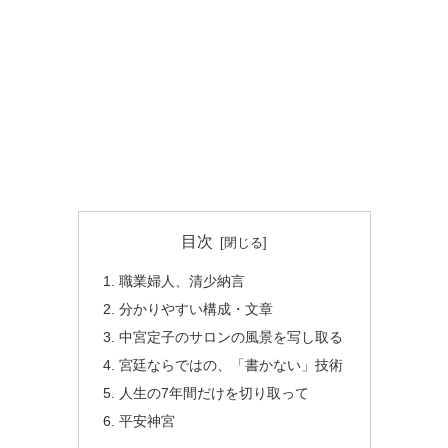
目次
職業婦人、清少納言
分かりやすい構成・文章
中宮定子のサロンの風景を写し取る
宮廷ならではの、「書かない」技術
人生の7年間だけを切り取って
平安神宮