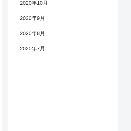
2020年10月
2020年9月
2020年8月
2020年7月