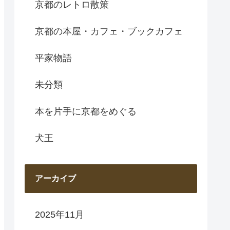
京都のレトロ散策
京都の本屋・カフェ・ブックカフェ
平家物語
未分類
本を片手に京都をめぐる
犬王
アーカイブ
2025年11月