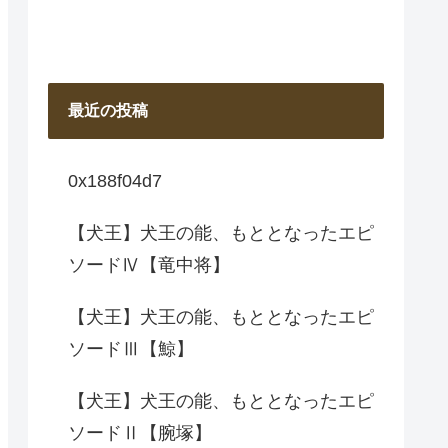
最近の投稿
0x188f04d7
【犬王】犬王の能、もととなったエピ
ソードⅣ【竜中将】
【犬王】犬王の能、もととなったエピ
ソードⅢ【鯨】
【犬王】犬王の能、もととなったエピ
ソードⅡ【腕塚】