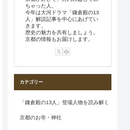
ちゃった人。
今年は大河ドラマ「鎌倉殿の13
人」解説記事を中心にあげてい
きます。
歴史の魅力を共有しましょう。
京都の情報もお届けします。
カテゴリー
「鎌倉殿の13人」登場人物を読み解く
京都のお寺・神社