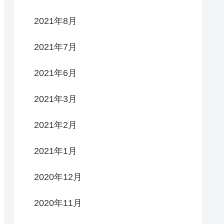
2021年8月
2021年7月
2021年6月
2021年3月
2021年2月
2021年1月
2020年12月
2020年11月