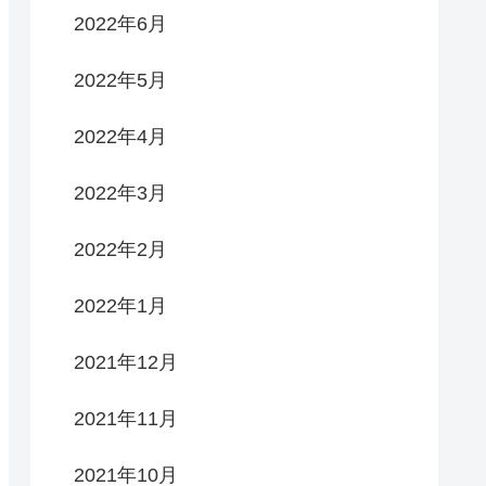
2022年6月
2022年5月
2022年4月
2022年3月
2022年2月
2022年1月
2021年12月
2021年11月
2021年10月