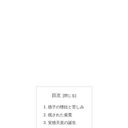
目次
徳子の懐妊と苦しみ
残された俊寛
安徳天皇の誕生