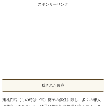
スポンサーリンク
残された俊寛
建礼門院（この時は中宮）徳子の解任に際し、多くの罪人