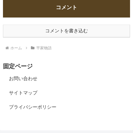
コメント
コメントを書き込む
ホーム
平家物語
固定ページ
お問い合わせ
サイトマップ
プライバシーポリシー