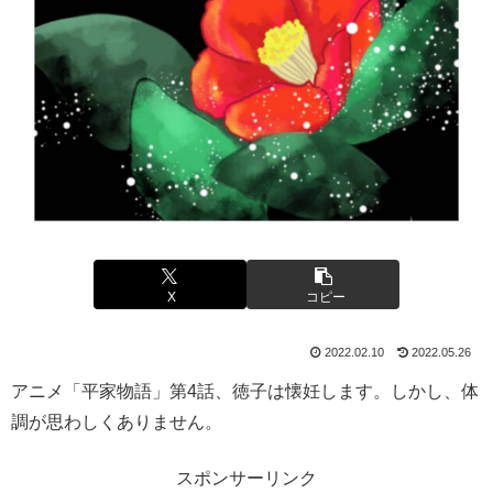
X
コピー
2022.02.10
2022.05.26
アニメ「平家物語」第4話、徳子は懐妊します。しかし、体
調が思わしくありません。
スポンサーリンク