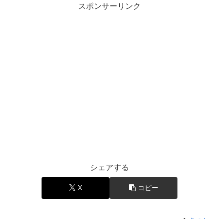
スポンサーリンク
シェアする
X
コピー