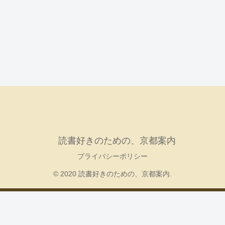
読書好きのための、京都案内
プライバシーポリシー
© 2020 読書好きのための、京都案内.