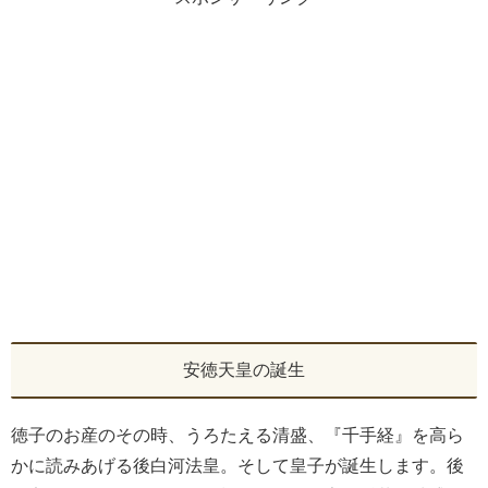
安徳天皇の誕生
徳子のお産のその時、うろたえる清盛、『千手経』を高ら
かに読みあげる後白河法皇。そして皇子が誕生します。後